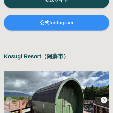
公式サイト
公式Instagram
Kosugi Resort（阿蘇市）