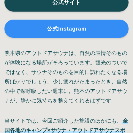
公式サイト
公式Instagram
熊本県のアウトドアサウナは、自然の表情そのもの
が体験になる場所がそろっています。観光のついで
ではなく、サウナそのものを目的に訪れたくなる場
所ばかりでしょう。少し疲れがたまったとき、自然
の中で深呼吸したい週末に。熊本のアウトドアサウ
ナが、静かに気持ちを整えてくれるはずです。
当サイトでは、今回ご紹介した施設のほかにも、
全
国各地のキャンプ×サウナ・アウトドアサウナスポ