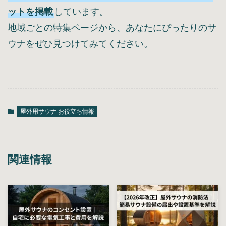
ットを掲載
しています。
地域ごとの特集ページから、あなたにぴったりのサ
ウナをぜひ見つけてみてください。
屋外用サウナ お役立ち情報
関連情報