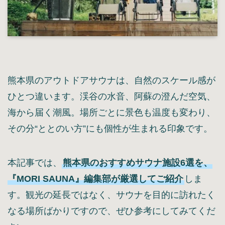
熊本県のアウトドアサウナは、自然のスケール感が
ひとつ違います。渓谷の水音、阿蘇の澄んだ空気、
海から届く潮風。場所ごとに景色も温度も変わり、
その分“ととのい方”にも個性が生まれる印象です。
本記事では、
熊本県のおすすめサウナ施設6選を、
『MORI SAUNA』編集部が厳選してご紹介
しま
す。観光の延長ではなく、サウナを目的に訪れたく
なる場所ばかりですので、ぜひ参考にしてみてくだ