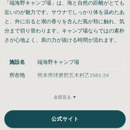
「端海野キャンプ場」は、海と自然の距離がとても
近いのが魅力です。サウナでしっかり体を温めたあ
と、外に出ると潮の香りを含んだ風が頬に触れ、気
分まで切り替わります。キャンプ場ならではの素朴
さが心地よく、肩の力が抜ける時間が流れます。
施設名
端海野キャンプ場
所在地
熊本県球磨郡五木村乙1561-24
全部見る ▼
公式サイト