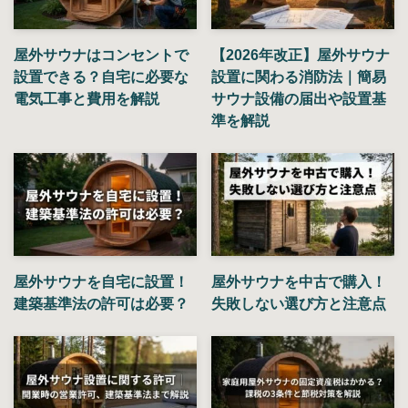
屋外サウナはコンセントで
【2026年改正】屋外サウナ
設置できる？自宅に必要な
設置に関わる消防法｜簡易
電気工事と費用を解説
サウナ設備の届出や設置基
準を解説
屋外サウナを自宅に設置！
屋外サウナを中古で購入！
建築基準法の許可は必要？
失敗しない選び方と注意点