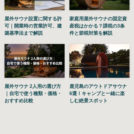
屋外サウナ設置に関する許
家庭用屋外サウナの固定資
可｜開業時の営業許可、建
産税はかかる？課税の3条
築基準法まで解説
件と節税対策を解説
屋外サウナ 2人用の選び方
鹿児島のアウトドアサウナ
｜自宅で使う種類・価格・
6選！キャンプと一緒に楽
おすすめ比較
しむ絶景スポット