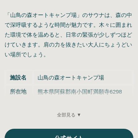
「山鳥の森オートキャンプ場」のサウナは、森の中
で深呼吸するような時間が魅力です。木々に囲まれ
た環境で体を温めると、日常の緊張が少しずつほど
けていきます。肩の力を抜きたい大人にちょうどい
い場所でしょう。
施設名
山鳥の森オートキャンプ場
所在地
熊本県阿蘇郡南小国町満願寺6298
全部見る ▼