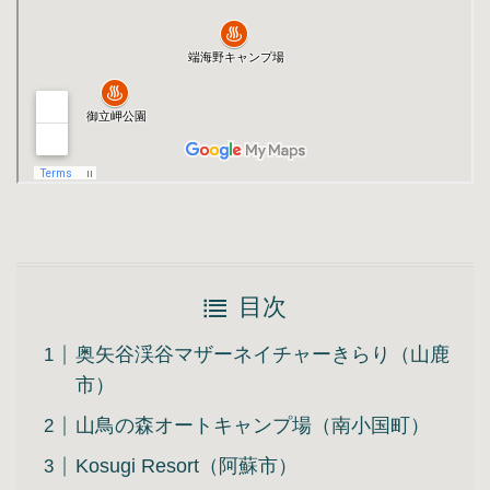
目次
奥矢谷渓谷マザーネイチャーきらり（山鹿
市）
山鳥の森オートキャンプ場（南小国町）
Kosugi Resort（阿蘇市）