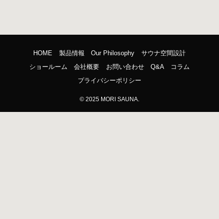
HOME
製品情報
Our Philosophy
サウナ空間設計
ショールーム
会社概要
お問い合わせ
Q&A
コラム
プライバシーポリシー
©
2025 MORI SAUNA.