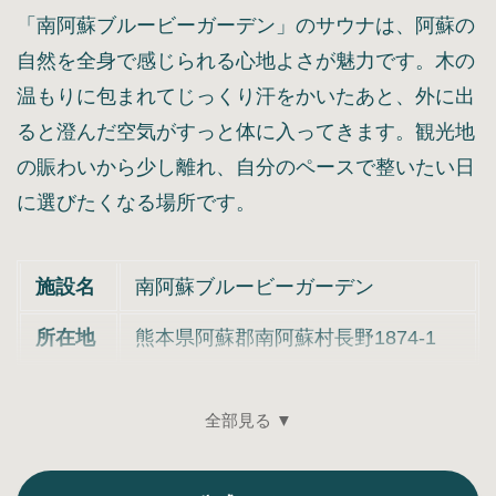
「南阿蘇ブルービーガーデン」のサウナは、阿蘇の
自然を全身で感じられる心地よさが魅力です。木の
温もりに包まれてじっくり汗をかいたあと、外に出
ると澄んだ空気がすっと体に入ってきます。観光地
の賑わいから少し離れ、自分のペースで整いたい日
に選びたくなる場所です。
施設名
南阿蘇ブルービーガーデン
所在地
熊本県阿蘇郡南阿蘇村長野1874-1
全部見る ▼