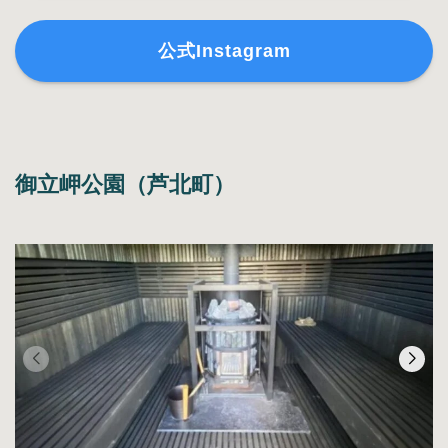
公式Instagram
御立岬公園（芦北町）